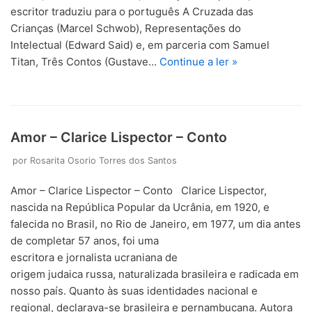
escritor traduziu para o português A Cruzada das
Crianças (Marcel Schwob), Representações do
Intelectual (Edward Said) e, em parceria com Samuel
Titan, Três Contos (Gustave…
Continue a ler »
Amor – Clarice Lispector – Conto
por
Rosarita Osorio Torres dos Santos
Amor – Clarice Lispector – Conto Clarice Lispector,
nascida na República Popular da Ucrânia, em 1920, e
falecida no Brasil, no Rio de Janeiro, em 1977, um dia antes
de completar 57 anos, foi uma
escritora e jornalista ucraniana de
origem judaica russa, naturalizada brasileira e radicada em
nosso país. Quanto às suas identidades nacional e
regional, declarava-se brasileira e pernambucana. Autora