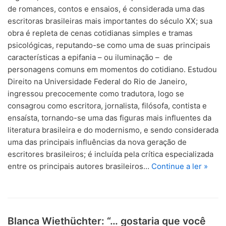
de romances, contos e ensaios, é considerada uma das
escritoras brasileiras mais importantes do século XX; sua
obra é repleta de cenas cotidianas simples e tramas
psicológicas, reputando-se como uma de suas principais
características a epifania – ou iluminação – de
personagens comuns em momentos do cotidiano. Estudou
Direito na Universidade Federal do Rio de Janeiro,
ingressou precocemente como tradutora, logo se
consagrou como escritora, jornalista, filósofa, contista e
ensaísta, tornando-se uma das figuras mais influentes da
literatura brasileira e do modernismo, e sendo considerada
uma das principais influências da nova geração de
escritores brasileiros; é incluída pela crítica especializada
entre os principais autores brasileiros…
Continue a ler »
Blanca Wiethüchter: “… gostaria que você