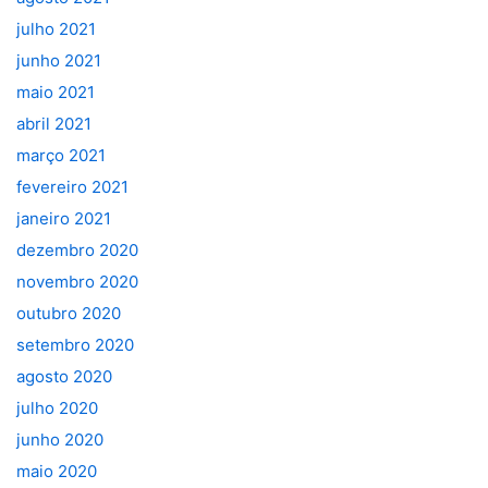
julho 2021
junho 2021
maio 2021
abril 2021
março 2021
fevereiro 2021
janeiro 2021
dezembro 2020
novembro 2020
outubro 2020
setembro 2020
agosto 2020
julho 2020
junho 2020
maio 2020