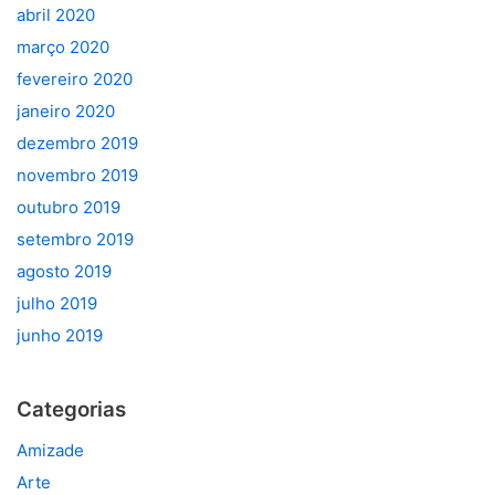
abril 2020
março 2020
fevereiro 2020
janeiro 2020
dezembro 2019
novembro 2019
outubro 2019
setembro 2019
agosto 2019
julho 2019
junho 2019
Categorias
Amizade
Arte