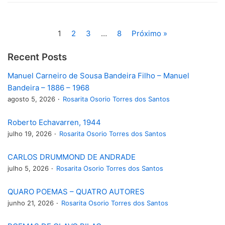
1
2
3
…
8
Próximo »
Recent Posts
Manuel Carneiro de Sousa Bandeira Filho – Manuel
Bandeira – 1886 – 1968
agosto 5, 2026
Rosarita Osorio Torres dos Santos
Roberto Echavarren, 1944
julho 19, 2026
Rosarita Osorio Torres dos Santos
CARLOS DRUMMOND DE ANDRADE
julho 5, 2026
Rosarita Osorio Torres dos Santos
QUARO POEMAS – QUATRO AUTORES
junho 21, 2026
Rosarita Osorio Torres dos Santos