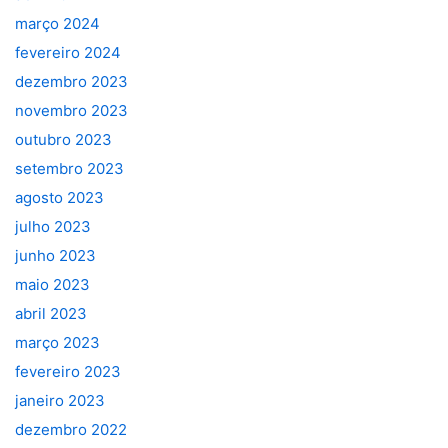
março 2024
fevereiro 2024
dezembro 2023
novembro 2023
outubro 2023
setembro 2023
agosto 2023
julho 2023
junho 2023
maio 2023
abril 2023
março 2023
fevereiro 2023
janeiro 2023
dezembro 2022