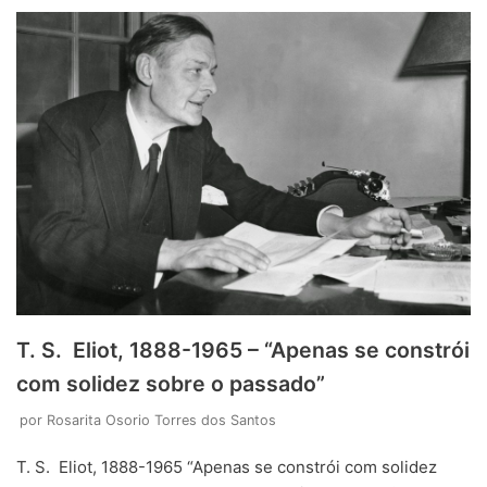
T. S. Eliot, 1888-1965 – “Apenas se constrói
com solidez sobre o passado”
por
Rosarita Osorio Torres dos Santos
T. S. Eliot, 1888-1965 “Apenas se constrói com solidez