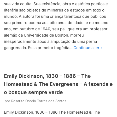
sua vida adulta. Sua existência, obra e estética poética e
literária são objetos de milhares de estudos em todo o
mundo. A autora foi uma criança talentosa que publicou
seu primeiro poema aos oito anos de idade, e no mesmo
ano, em outubro de 1940, seu pai, que era um professor
alemão da Universidade de Boston, morreu
inesperadamente após a amputação de uma perna
gangrenada. Essa primeira tragédia…
Continue a ler »
Emily Dickinson, 1830 – 1886 – The
Homestead & The Evergreens – A fazenda e
o bosque sempre verde
por
Rosarita Osorio Torres dos Santos
Emily Dickinson, 1830 – 1886 The Homestead & The