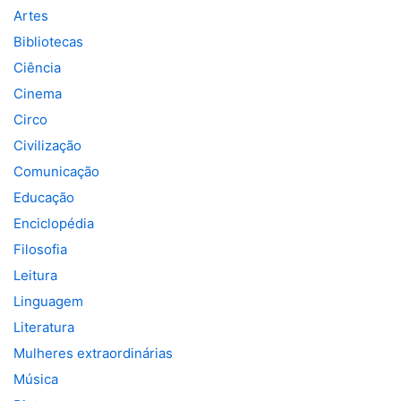
Artes
Bibliotecas
Ciência
Cinema
Circo
Civilização
Comunicação
Educação
Enciclopédia
Filosofia
Leitura
Linguagem
Literatura
Mulheres extraordinárias
Música