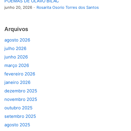
POEMAS DE OLAVO BILAC
junho 20, 2026
Rosarita Osorio Torres dos Santos
Arquivos
agosto 2026
julho 2026
junho 2026
março 2026
fevereiro 2026
janeiro 2026
dezembro 2025
novembro 2025
outubro 2025
setembro 2025
agosto 2025