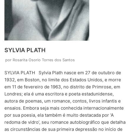
SYLVIA PLATH
por
Rosarita Osorio Torres dos Santos
SYLVIA PLATH Sylvia Plath nasce em 27 de outubro de
1932, em Boston, no limite dos Estados Unidos, e morre
em 11 de fevereiro de 1963, no distrito de Primrose, em
Londres; ela é uma escritora e poeta estadunidense,
autora de poemas, um romance, contos, livros infantis e
ensaios. Embora seja mais conhecida internacionalmente
por sua poesia, ela também é muito destacada por ‘A
redoma de vidro’, seu romance autobiográfico que detalha
as circunstâncias de sua primeira depressão no início de