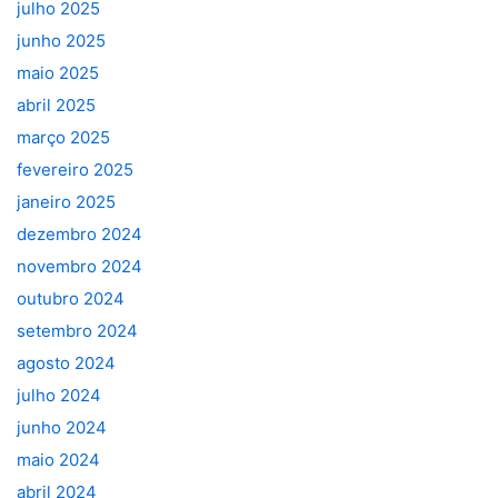
julho 2025
junho 2025
maio 2025
abril 2025
março 2025
fevereiro 2025
janeiro 2025
dezembro 2024
novembro 2024
outubro 2024
setembro 2024
agosto 2024
julho 2024
junho 2024
maio 2024
abril 2024