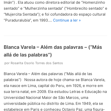
Imán”) . Ela atuou como diretora editorial de “Homenzinho
sentado” e “Mulherzinha sentada” (“Hombrecito sentado” e
“Mujercita Sentada”); e foi cofundadora do espaço cultural
“Puraduralubia”, em 1993.…
Continue a ler »
Blanca Varela – Além das palavras – (“Más
allá de las palabras”)
por
Rosarita Osorio Torres dos Santos
Blanca Varela – Além das palavras (“Más allá de las
palabras”) Nossa autora de hoje chama-se Blanca Varela,
ela nasce em Lima, capital do Peru, em 1926, e morre em
sua terra natal, em 2009. Ela estudou Letras e Educação na
Universidad Nacional Maior de São Marcos, uma
universidade pública no distrito de Lima. Em 1949, ela se
estabelece em Paris e conheceu Octavio Paz, uma figura-