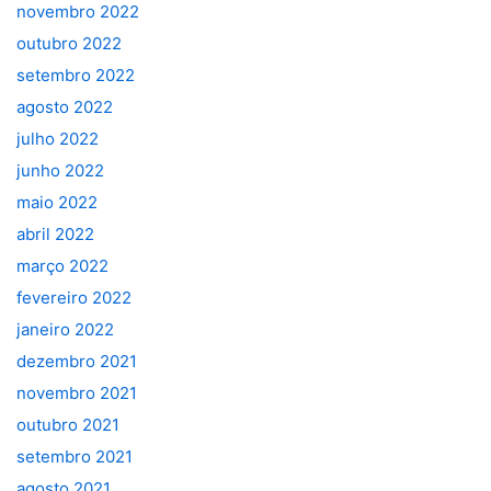
novembro 2022
outubro 2022
setembro 2022
agosto 2022
julho 2022
junho 2022
maio 2022
abril 2022
março 2022
fevereiro 2022
janeiro 2022
dezembro 2021
novembro 2021
outubro 2021
setembro 2021
agosto 2021