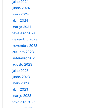
julho 2024
junho 2024
maio 2024
abril 2024
março 2024
fevereiro 2024
dezembro 2023
novembro 2023
outubro 2023
setembro 2023
agosto 2023
julho 2023
junho 2023
maio 2023
abril 2023
março 2023
fevereiro 2023