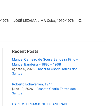
-1976
JOSÉ LEZAMA LIMA Cuba, 1910-1976
Recent Posts
Manuel Carneiro de Sousa Bandeira Filho –
Manuel Bandeira – 1886 – 1968
agosto 5, 2026
Rosarita Osorio Torres dos
Santos
Roberto Echavarren, 1944
julho 19, 2026
Rosarita Osorio Torres dos
Santos
CARLOS DRUMMOND DE ANDRADE