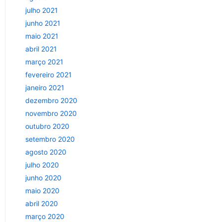
julho 2021
junho 2021
maio 2021
abril 2021
março 2021
fevereiro 2021
janeiro 2021
dezembro 2020
novembro 2020
outubro 2020
setembro 2020
agosto 2020
julho 2020
junho 2020
maio 2020
abril 2020
março 2020