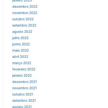
janeiro 2023
dezembro 2022
novembro 2022
outubro 2022
setembro 2022
agosto 2022
julho 2022
junho 2022
maio 2022
abril 2022
março 2022
fevereiro 2022
janeiro 2022
dezembro 2021
novembro 2021
outubro 2021
setembro 2021
agosto 2021