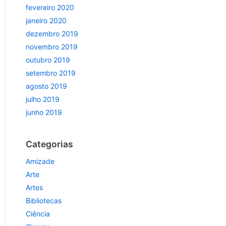
fevereiro 2020
janeiro 2020
dezembro 2019
novembro 2019
outubro 2019
setembro 2019
agosto 2019
julho 2019
junho 2019
Categorias
Amizade
Arte
Artes
Bibliotecas
Ciência