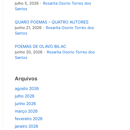
julho 5, 2026
Rosarita Osorio Torres dos
Santos
QUARO POEMAS – QUATRO AUTORES
junho 21, 2026
Rosarita Osorio Torres dos
Santos
POEMAS DE OLAVO BILAC
junho 20, 2026
Rosarita Osorio Torres dos
Santos
Arquivos
agosto 2026
julho 2026
junho 2026
março 2026
fevereiro 2026
janeiro 2026