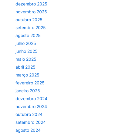
dezembro 2025
novembro 2025
outubro 2025
setembro 2025
agosto 2025
julho 2025
junho 2025
maio 2025
abril 2025
março 2025
fevereiro 2025
janeiro 2025
dezembro 2024
novembro 2024
outubro 2024
setembro 2024
agosto 2024