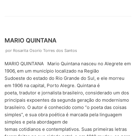
MARIO QUINTANA
por
Rosarita Osorio Torres dos Santos
MARIO QUINTANA Mario Quintana nasceu no Alegrete em
1906, em um município localizado na Região
Sudoeste do estado do Rio Grande do Sul, e ele morreu
em 1906 na capital, Porto Alegre. Quintana é
poeta, tradutor e jornalista brasileiro, considerado um dos
principais expoentes da segunda geração do modernismo
brasileiro. O autor é conhecido como “o poeta das coisas
simples”, e sua obra poética é marcada pela linguagem
simples e pela abordagem de
temas cotidianos e contemplativos. Suas primeiras letras