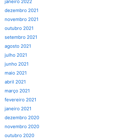
janeiro 2022
dezembro 2021
novembro 2021
outubro 2021
setembro 2021
agosto 2021
julho 2021
junho 2021
maio 2021
abril 2021
março 2021
fevereiro 2021
janeiro 2021
dezembro 2020
novembro 2020
outubro 2020