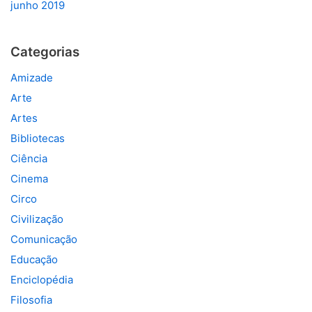
junho 2019
Categorias
Amizade
Arte
Artes
Bibliotecas
Ciência
Cinema
Circo
Civilização
Comunicação
Educação
Enciclopédia
Filosofia