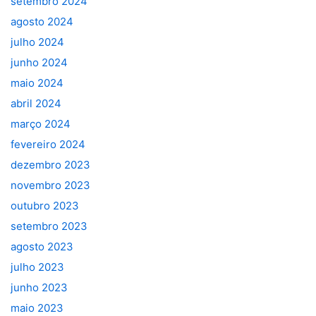
setembro 2024
agosto 2024
julho 2024
junho 2024
maio 2024
abril 2024
março 2024
fevereiro 2024
dezembro 2023
novembro 2023
outubro 2023
setembro 2023
agosto 2023
julho 2023
junho 2023
maio 2023