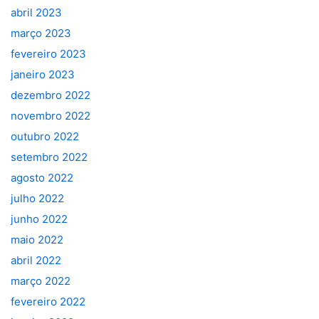
abril 2023
março 2023
fevereiro 2023
janeiro 2023
dezembro 2022
novembro 2022
outubro 2022
setembro 2022
agosto 2022
julho 2022
junho 2022
maio 2022
abril 2022
março 2022
fevereiro 2022