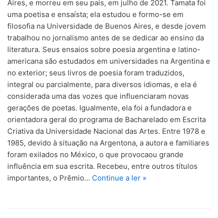
Aires, e morreu em seu país, em julho de 2021. Tamata foi
uma poetisa e ensaísta; ela estudou e formo-se em
filosofia na Universidade de Buenos Aires, e desde jovem
trabalhou no jornalismo antes de se dedicar ao ensino da
literatura. Seus ensaios sobre poesia argentina e latino-
americana são estudados em universidades na Argentina e
no exterior; seus livros de poesia foram traduzidos,
integral ou parcialmente, para diversos idiomas, e ela é
considerada uma das vozes que influenciaram novas
gerações de poetas. Igualmente, ela foi a fundadora e
orientadora geral do programa de Bacharelado em Escrita
Criativa da Universidade Nacional das Artes. Entre 1978 e
1985, devido à situação na Argentona, a autora e familiares
foram exilados no México, o que provocaou grande
influência em sua escrita. Recebeu, entre outros títulos
importantes, o Prêmio…
Continue a ler »