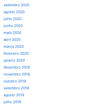
setembro 2020
agosto 2020
julho 2020
junho 2020
maio 2020
abril 2020
março 2020
fevereiro 2020
janeiro 2020
dezembro 2019
novembro 2019
outubro 2019
setembro 2019
agosto 2019
julho 2019