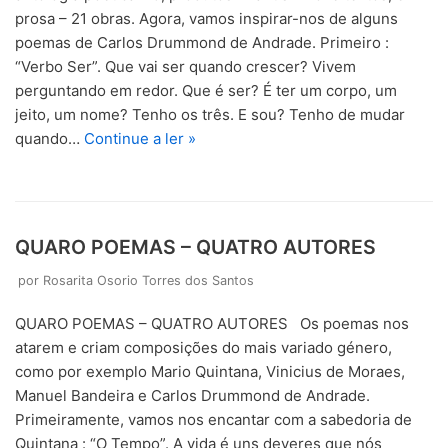
prosa – 21 obras. Agora, vamos inspirar-nos de alguns
poemas de Carlos Drummond de Andrade. Primeiro :
“Verbo Ser”. Que vai ser quando crescer? Vivem
perguntando em redor. Que é ser? É ter um corpo, um
jeito, um nome? Tenho os três. E sou? Tenho de mudar
quando…
Continue a ler »
QUARO POEMAS – QUATRO AUTORES
por
Rosarita Osorio Torres dos Santos
QUARO POEMAS – QUATRO AUTORES Os poemas nos
atarem e criam composições do mais variado género,
como por exemplo Mario Quintana, Vinicius de Moraes,
Manuel Bandeira e Carlos Drummond de Andrade.
Primeiramente, vamos nos encantar com a sabedoria de
Quintana : “O Tempo”. A vida é uns deveres que nós