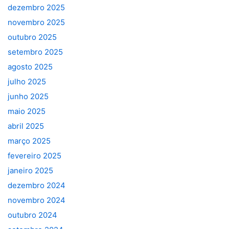
dezembro 2025
novembro 2025
outubro 2025
setembro 2025
agosto 2025
julho 2025
junho 2025
maio 2025
abril 2025
março 2025
fevereiro 2025
janeiro 2025
dezembro 2024
novembro 2024
outubro 2024