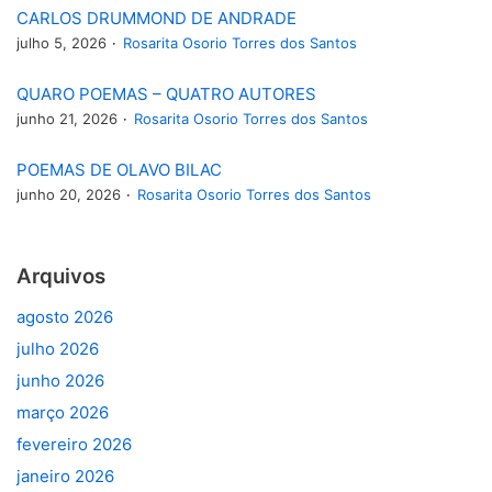
CARLOS DRUMMOND DE ANDRADE
julho 5, 2026
Rosarita Osorio Torres dos Santos
QUARO POEMAS – QUATRO AUTORES
junho 21, 2026
Rosarita Osorio Torres dos Santos
POEMAS DE OLAVO BILAC
junho 20, 2026
Rosarita Osorio Torres dos Santos
Arquivos
agosto 2026
julho 2026
junho 2026
março 2026
fevereiro 2026
janeiro 2026