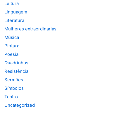
Leitura
Linguagem
Literatura
Mulheres extraordinárias
Música
Pintura
Poesia
Quadrinhos
Resistência
Sermões
Símbolos
Teatro
Uncategorized