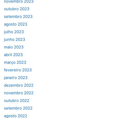
novembro 2023
outubro 2023
setembro 2023
agosto 2023
julho 2023
junho 2023
maio 2023
abril 2023
março 2023
fevereiro 2023
janeiro 2023
dezembro 2022
novembro 2022
outubro 2022
setembro 2022
agosto 2022