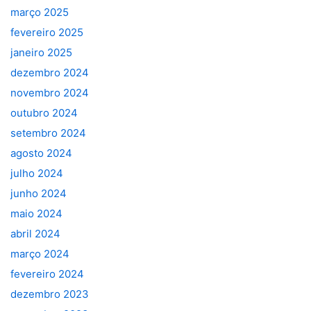
março 2025
fevereiro 2025
janeiro 2025
dezembro 2024
novembro 2024
outubro 2024
setembro 2024
agosto 2024
julho 2024
junho 2024
maio 2024
abril 2024
março 2024
fevereiro 2024
dezembro 2023