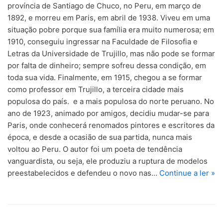
província de Santiago de Chuco, no Peru, em março de
1892, e morreu em Paris, em abril de 1938. Viveu em uma
situação pobre porque sua família era muito numerosa; em
1910, conseguiu ingressar na Faculdade de Filosofia e
Letras da Universidade de Trujillo, mas não pode se formar
por falta de dinheiro; sempre sofreu dessa condição, em
toda sua vida. Finalmente, em 1915, chegou a se formar
como professor em Trujillo, a terceira cidade mais
populosa do país. e a mais populosa do norte peruano. No
ano de 1923, animado por amigos, decidiu mudar-se para
Paris, onde conhecerá renomados pintores e escritores da
época, e desde a ocasião de sua partida, nunca mais
voltou ao Peru. O autor foi um poeta de tendência
vanguardista, ou seja, ele produziu a ruptura de modelos
preestabelecidos e defendeu o novo nas…
Continue a ler »