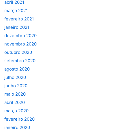
abril 2021
março 2021
fevereiro 2021
janeiro 2021
dezembro 2020
novembro 2020
outubro 2020
setembro 2020
agosto 2020
julho 2020
junho 2020
maio 2020
abril 2020
março 2020
fevereiro 2020
janeiro 2020