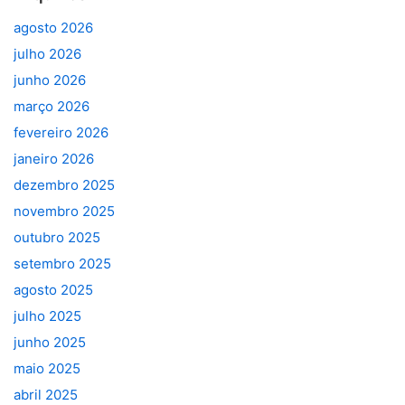
agosto 2026
julho 2026
junho 2026
março 2026
fevereiro 2026
janeiro 2026
dezembro 2025
novembro 2025
outubro 2025
setembro 2025
agosto 2025
julho 2025
junho 2025
maio 2025
abril 2025