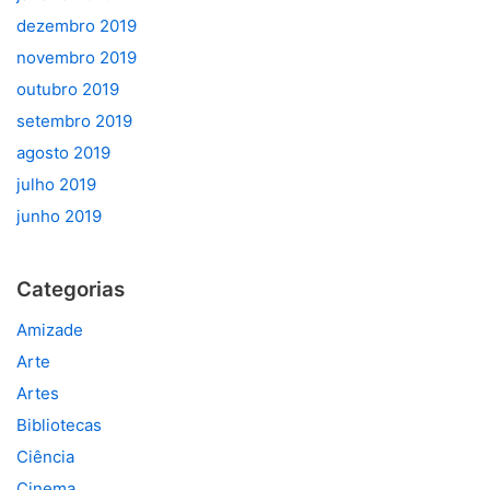
dezembro 2019
novembro 2019
outubro 2019
setembro 2019
agosto 2019
julho 2019
junho 2019
Categorias
Amizade
Arte
Artes
Bibliotecas
Ciência
Cinema