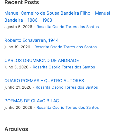
Recent Posts
Manuel Carneiro de Sousa Bandeira Filho – Manuel
Bandeira – 1886 – 1968
agosto 5, 2026
Rosarita Osorio Torres dos Santos
Roberto Echavarren, 1944
julho 19, 2026
Rosarita Osorio Torres dos Santos
CARLOS DRUMMOND DE ANDRADE
julho 5, 2026
Rosarita Osorio Torres dos Santos
QUARO POEMAS – QUATRO AUTORES
junho 21, 2026
Rosarita Osorio Torres dos Santos
POEMAS DE OLAVO BILAC
junho 20, 2026
Rosarita Osorio Torres dos Santos
Arquivos