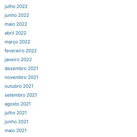
julho 2022
junho 2022
maio 2022
abril 2022
março 2022
fevereiro 2022
janeiro 2022
dezembro 2021
novembro 2021
outubro 2021
setembro 2021
agosto 2021
julho 2021
junho 2021
maio 2021