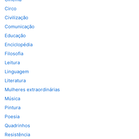
Circo
Civilização
Comunicação
Educação
Enciclopédia
Filosofia
Leitura
Linguagem
Literatura
Mulheres extraordinárias
Música
Pintura
Poesia
Quadrinhos
Resistência