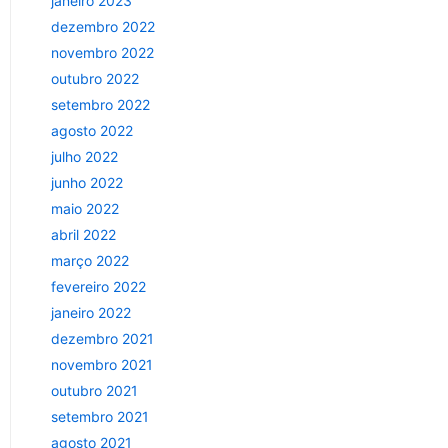
janeiro 2023
dezembro 2022
novembro 2022
outubro 2022
setembro 2022
agosto 2022
julho 2022
junho 2022
maio 2022
abril 2022
março 2022
fevereiro 2022
janeiro 2022
dezembro 2021
novembro 2021
outubro 2021
setembro 2021
agosto 2021