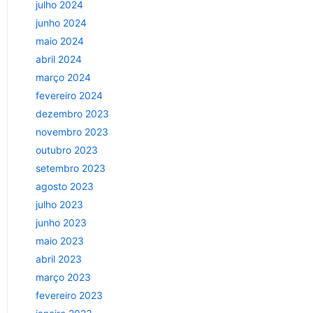
julho 2024
junho 2024
maio 2024
abril 2024
março 2024
fevereiro 2024
dezembro 2023
novembro 2023
outubro 2023
setembro 2023
agosto 2023
julho 2023
junho 2023
maio 2023
abril 2023
março 2023
fevereiro 2023