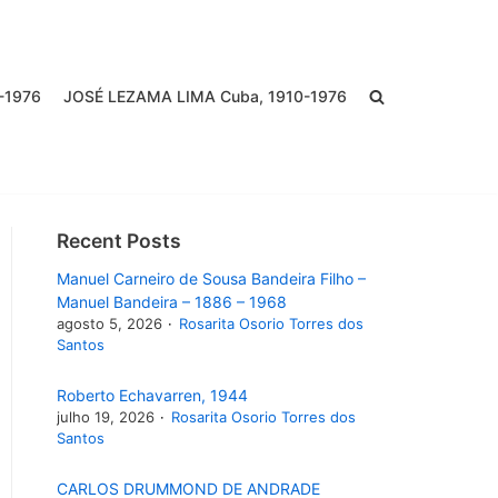
-1976
JOSÉ LEZAMA LIMA Cuba, 1910-1976
Recent Posts
Manuel Carneiro de Sousa Bandeira Filho –
Manuel Bandeira – 1886 – 1968
agosto 5, 2026
Rosarita Osorio Torres dos
Santos
Roberto Echavarren, 1944
julho 19, 2026
Rosarita Osorio Torres dos
Santos
CARLOS DRUMMOND DE ANDRADE