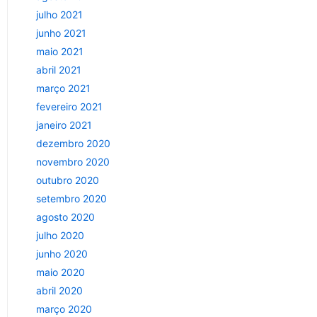
julho 2021
junho 2021
maio 2021
abril 2021
março 2021
fevereiro 2021
janeiro 2021
dezembro 2020
novembro 2020
outubro 2020
setembro 2020
agosto 2020
julho 2020
junho 2020
maio 2020
abril 2020
março 2020