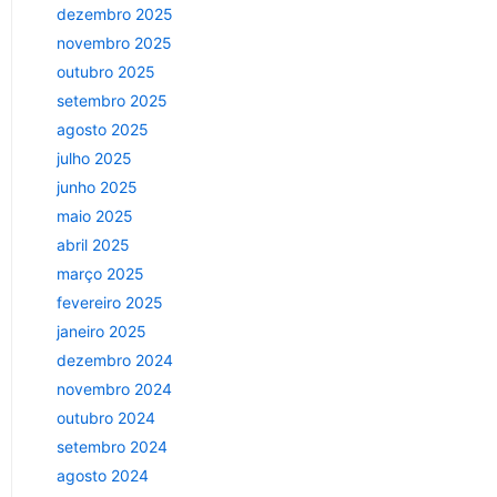
dezembro 2025
novembro 2025
outubro 2025
setembro 2025
agosto 2025
julho 2025
junho 2025
maio 2025
abril 2025
março 2025
fevereiro 2025
janeiro 2025
dezembro 2024
novembro 2024
outubro 2024
setembro 2024
agosto 2024