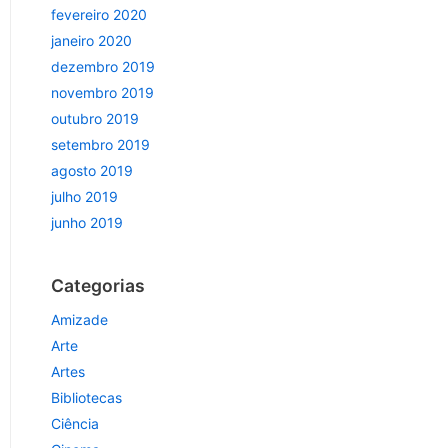
fevereiro 2020
janeiro 2020
dezembro 2019
novembro 2019
outubro 2019
setembro 2019
agosto 2019
julho 2019
junho 2019
Categorias
Amizade
Arte
Artes
Bibliotecas
Ciência