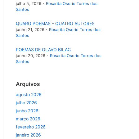
julho 5, 2026
Rosarita Osorio Torres dos
Santos
QUARO POEMAS – QUATRO AUTORES
junho 21, 2026
Rosarita Osorio Torres dos
Santos
POEMAS DE OLAVO BILAC
junho 20, 2026
Rosarita Osorio Torres dos
Santos
Arquivos
agosto 2026
julho 2026
junho 2026
março 2026
fevereiro 2026
janeiro 2026